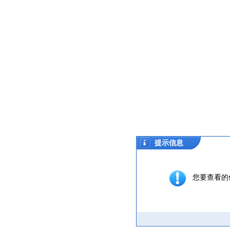
提示信息
您要查看的