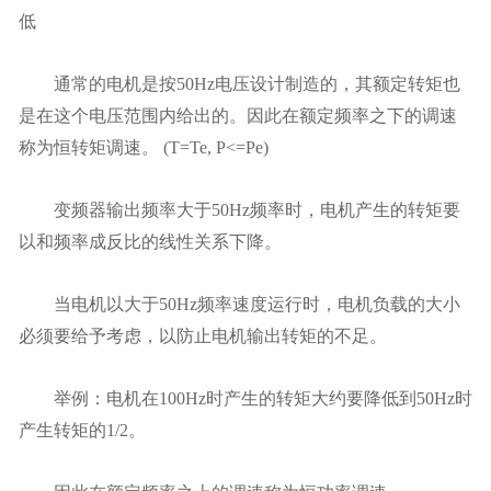
低
通常的电机是按50Hz电压设计制造的，其额定转矩也
是在这个电压范围内给出的。因此在额定频率之下的调速
称为恒转矩调速。 (T=Te, P<=Pe)
变频器输出频率大于50Hz频率时，电机产生的转矩要
以和频率成反比的线性关系下降。
当电机以大于50Hz频率速度运行时，电机负载的大小
必须要给予考虑，以防止电机输出转矩的不足。
举例：电机在100Hz时产生的转矩大约要降低到50Hz时
产生转矩的1/2。