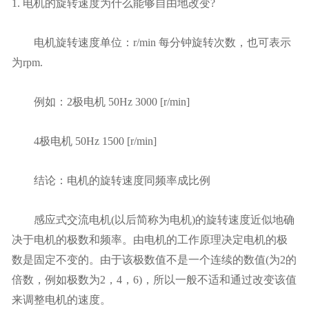
1. 电机的旋转速度为什么能够自由地改变?
电机旋转速度单位：r/min 每分钟旋转次数，也可表示
为rpm.
例如：2极电机 50Hz 3000 [r/min]
4极电机 50Hz 1500 [r/min]
结论：电机的旋转速度同频率成比例
感应式交流电机(以后简称为电机)的旋转速度近似地确
决于电机的极数和频率。由电机的工作原理决定电机的极
数是固定不变的。由于该极数值不是一个连续的数值(为2的
倍数，例如极数为2，4，6)，所以一般不适和通过改变该值
来调整电机的速度。