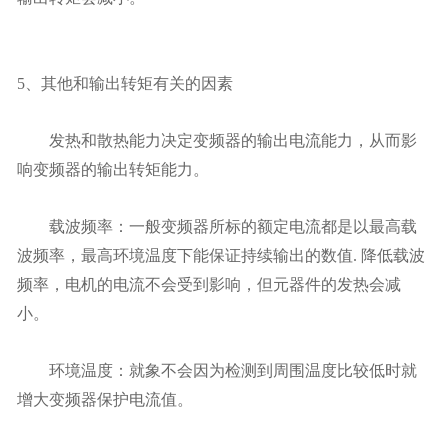
5、其他和输出转矩有关的因素
发热和散热能力决定变频器的输出电流能力，从而影
响变频器的输出转矩能力。
载波频率：一般变频器所标的额定电流都是以最高载
波频率，最高环境温度下能保证持续输出的数值. 降低载波
频率，电机的电流不会受到影响，但元器件的发热会减
小。
环境温度：就象不会因为检测到周围温度比较低时就
增大变频器保护电流值。