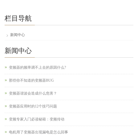
栏目导航
新闻中心
新闻中心
变频器的频率调不上去的原因什么?
那些你不知道的变频器BUG
变频器谐波会造成什么危害？
变频器应用时的12个技巧问题
变频专家入门必读秘籍：变频传动
电机用了变频器出现漏电是怎么回事