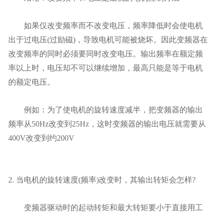
如果仅改变频率而不改变电压，频率降低时会使电机
出于过电压(过励磁)，导致电机可能被烧坏。因此变频器在
改变频率的同时必须要同时改变电压。输出频率在额定频
率以上时，电压却不可以继续增加，最高只能是等于电机
的额定电压。
例如：为了使电机的旋转速度减半，把变频器的输出
频率从50Hz改变到25Hz，这时变频器的输出电压就需要从
400V改变到约200V
2. 当电机的旋转速度(频率)改变时，其输出转矩会怎样?
变频器驱动时的起动转矩和最大转矩要小于直接用工