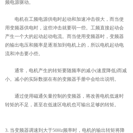
频电源驱动。
电机在工频电源供电时起动和加速冲击很大，而当使
用变频器供电时，这些冲击就要弱一些。工频直接起动会
产生一个大的起动起动电流。而当使用变频器时，变频器
的输出电压和频率是逐渐加到电机上的，所以电机起动电
流和冲击要小些。
通常，电机产生的转矩要随频率的减小(速度降低)而减
小。减小的实际数据在有的变频器手册中会给出说明。
通过使用磁通矢量控制的变频器，将改善电机低速时
转矩的不足，甚至在低速区电机也可输出足够的转矩。
3. 当变频器调速到大于50Hz频率时，电机的输出转矩将降