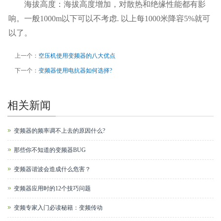
海拔高度：海拔高度增加，对散热和绝缘性能都有影
响。一般1000m以下可以不考虑. 以上每1000米降容5%就可
以了。
上一个：
空压机使用变频器的八大优点
下一个：
变频器使用电抗器如何选择?
相关新闻
变频器的频率调不上去的原因什么?
那些你不知道的变频器BUG
变频器谐波会造成什么危害？
变频器应用时的12个技巧问题
变频专家入门必读秘籍：变频传动