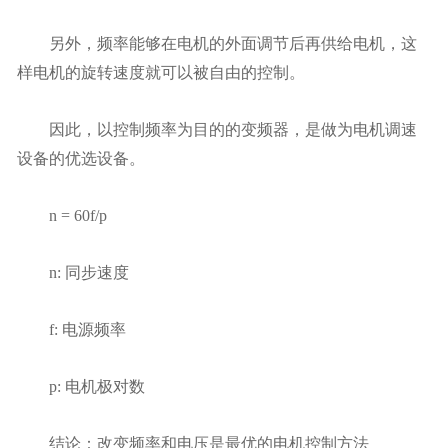
另外，频率能够在电机的外面调节后再供给电机，这
样电机的旋转速度就可以被自由的控制。
因此，以控制频率为目的的变频器，是做为电机调速
设备的优选设备。
n = 60f/p
n: 同步速度
f: 电源频率
p: 电机极对数
结论：改变频率和电压是最优的电机控制方法