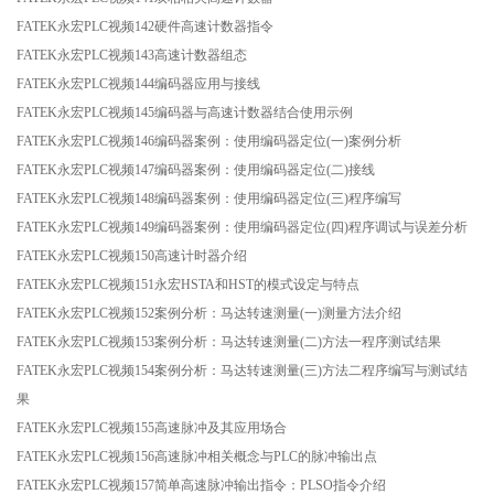
FATEK永宏PLC视频142硬件高速计数器指令
FATEK永宏PLC视频143高速计数器组态
FATEK永宏PLC视频144编码器应用与接线
FATEK永宏PLC视频145编码器与高速计数器结合使用示例
FATEK永宏PLC视频146编码器案例：使用编码器定位(一)案例分析
FATEK永宏PLC视频147编码器案例：使用编码器定位(二)接线
FATEK永宏PLC视频148编码器案例：使用编码器定位(三)程序编写
FATEK永宏PLC视频149编码器案例：使用编码器定位(四)程序调试与误差分析
FATEK永宏PLC视频150高速计时器介绍
FATEK永宏PLC视频151永宏HSTA和HST的模式设定与特点
FATEK永宏PLC视频152案例分析：马达转速测量(一)测量方法介绍
FATEK永宏PLC视频153案例分析：马达转速测量(二)方法一程序测试结果
FATEK永宏PLC视频154案例分析：马达转速测量(三)方法二程序编写与测试结
果
FATEK永宏PLC视频155高速脉冲及其应用场合
FATEK永宏PLC视频156高速脉冲相关概念与PLC的脉冲输出点
FATEK永宏PLC视频157简单高速脉冲输出指令：PLSO指令介绍