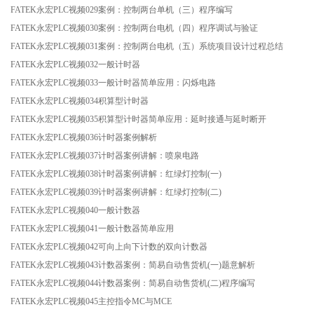
FATEK永宏PLC视频029案例：控制两台单机（三）程序编写
FATEK永宏PLC视频030案例：控制两台电机（四）程序调试与验证
FATEK永宏PLC视频031案例：控制两台电机（五）系统项目设计过程总结
FATEK永宏PLC视频032一般计时器
FATEK永宏PLC视频033一般计时器简单应用：闪烁电路
FATEK永宏PLC视频034积算型计时器
FATEK永宏PLC视频035积算型计时器简单应用：延时接通与延时断开
FATEK永宏PLC视频036计时器案例解析
FATEK永宏PLC视频037计时器案例讲解：喷泉电路
FATEK永宏PLC视频038计时器案例讲解：红绿灯控制(一)
FATEK永宏PLC视频039计时器案例讲解：红绿灯控制(二)
FATEK永宏PLC视频040一般计数器
FATEK永宏PLC视频041一般计数器简单应用
FATEK永宏PLC视频042可向上向下计数的双向计数器
FATEK永宏PLC视频043计数器案例：简易自动售货机(一)题意解析
FATEK永宏PLC视频044计数器案例：简易自动售货机(二)程序编写
FATEK永宏PLC视频045主控指令MC与MCE