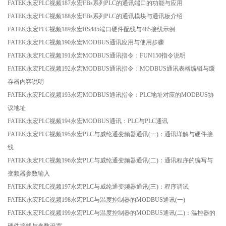
FATEK永宏PLC视频187永宏FBs系列PLC的通讯端口的功能与应用
FATEK永宏PLC视频188永宏FBs系列PLC的通讯模块与通讯板介绍
FATEK永宏PLC视频189永宏RS485端口硬件配线与485接线示例
FATEK永宏PLC视频190永宏MODBUS通讯应用与使用步骤
FATEK永宏PLC视频191永宏MODBUS通讯指令：FUN150指令说明
FATEK永宏PLC视频192永宏MODBUS通讯指令：MODBUS通讯表格编辑与缓
存器内容说明
FATEK永宏PLC视频193永宏MODBUS通讯指令：PLC地址对应的MODBUS协
议地址
FATEK永宏PLC视频194永宏MODBUS通讯：PLC与PLC通讯
FATEK永宏PLC视频195永宏PLC与威纶通变频器通讯(一)：通讯详解与硬件接
线
FATEK永宏PLC视频196永宏PLC与威纶通变频器通讯(二)：通讯程序的编写与
变频器参数输入
FATEK永宏PLC视频197永宏PLC与威纶通变频器通讯(三)：程序调试
FATEK永宏PLC视频198永宏PLC与温度控制器的MODBUS通讯(一)
FATEK永宏PLC视频199永宏PLC与温度控制器的MODBUS通讯(二)：温控器的
硬件接线与参数设置