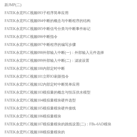
跃JMP(二)
FATEK永宏PLC视频093子程序简单应用
FATEK永宏PLC视频094中断的概念与中断程序的结构
FATEK永宏PLC视频095中断信号分类与中断事件标记
FATEK永宏PLC视频096中断指令
FATEK永宏PLC视频097中断程序的编写步骤
FATEK永宏PLC视频098外部输入中断(一)：外部输入元件选择
FATEK永宏PLC视频099外部输入中断(二)：滤波设置
FATEK永宏PLC视频100内部定时中断
FATEK永宏PLC视频101立即IO刷新指令
FATEK永宏PLC视频102内部定时中断简单应用
FATEK永宏PLC视频103模拟量的概念与恒压供水模型
FATEK永宏PLC视频104模拟量模块硬件选型
FATEK永宏PLC视频105模拟量模块硬件接线
FATEK永宏PLC视频106模拟量模块
FATEK永宏PLC视频107模拟量模块的跳线设置(二)：FBs-6AD模块
FATEK永宏PLC视频108模拟量模块的