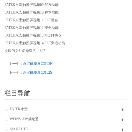
FATEK永宏触摸屏视频09.配方功能
FATEK永宏触摸屏视频10.脚本功能
FATEK永宏触摸屏视频11.PLC整合
FATEK永宏触摸屏视频12.安全功能
FATEK永宏触摸屏视频13.MQTT协议
FATEK永宏触摸屏视频14.PLC穿透功能
提取的文件名总数为：307
上一个：
永宏触摸屏C3102N
下一个：
永宏触摸屏C3102S
栏目导航
+
FATEK永宏
+
WEINVIEW威纶通
+
MAXAUTO