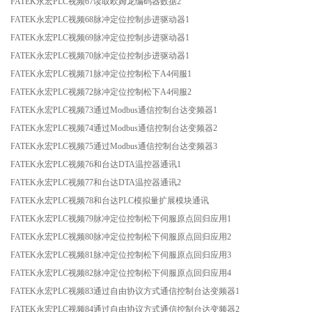
FATEK永宏PLC视频67读取欧姆龙编码器数据2
FATEK永宏PLC视频68脉冲定位控制步进驱动器1
FATEK永宏PLC视频69脉冲定位控制步进驱动器1
FATEK永宏PLC视频70脉冲定位控制步进驱动器1
FATEK永宏PLC视频71脉冲定位控制松下A4伺服1
FATEK永宏PLC视频72脉冲定位控制松下A4伺服2
FATEK永宏PLC视频73通过Modbus通信控制台达变频器1
FATEK永宏PLC视频74通过Modbus通信控制台达变频器2
FATEK永宏PLC视频75通过Modbus通信控制台达变频器3
FATEK永宏PLC视频76和台达DTA温控器通讯1
FATEK永宏PLC视频77和台达DTA温控器通讯2
FATEK永宏PLC视频78和台达PLC模拟量扩展模块通讯
FATEK永宏PLC视频79脉冲定位控制松下伺服原点回归应用1
FATEK永宏PLC视频80脉冲定位控制松下伺服原点回归应用2
FATEK永宏PLC视频81脉冲定位控制松下伺服原点回归应用3
FATEK永宏PLC视频82脉冲定位控制松下伺服原点回归应用4
FATEK永宏PLC视频83通过自由协议方式通信控制台达变频器1
FATEK永宏PLC视频84通过自由协议方式通信控制台达变频器2