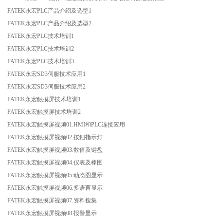
FATEK永宏PLC产品介绍及选型1
FATEK永宏PLC产品介绍及选型2
FATEK永宏PLC技术培训1
FATEK永宏PLC技术培训2
FATEK永宏PLC技术培训3
FATEK永宏SD3伺服技术应用1
FATEK永宏SD3伺服技术应用2
FATEK永宏触摸屏技术培训1
FATEK永宏触摸屏技术培训2
FATEK永宏触摸屏视频01.HMI和PLC连接应用
FATEK永宏触摸屏视频02.按鈕指示灯
FATEK永宏触摸屏视频03.数值及键盘
FATEK永宏触摸屏视频04.仪表及棒图
FATEK永宏触摸屏视频05.动态图显示
FATEK永宏触摸屏视频06.多语言显示
FATEK永宏触摸屏视频07.资料搜集
FATEK永宏触摸屏视频08.报警显示