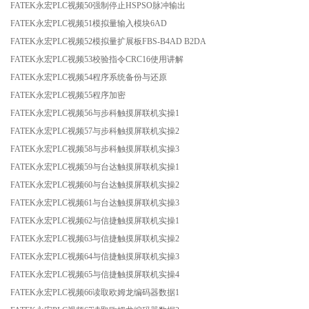
FATEK永宏PLC视频50强制停止HSPSO脉冲输出
FATEK永宏PLC视频51模拟量输入模块6AD
FATEK永宏PLC视频52模拟量扩展板FBS-B4AD B2DA
FATEK永宏PLC视频53校验指令CRC16使用讲解
FATEK永宏PLC视频54程序系统备份与还原
FATEK永宏PLC视频55程序加密
FATEK永宏PLC视频56与步科触摸屏联机实操1
FATEK永宏PLC视频57与步科触摸屏联机实操2
FATEK永宏PLC视频58与步科触摸屏联机实操3
FATEK永宏PLC视频59与台达触摸屏联机实操1
FATEK永宏PLC视频60与台达触摸屏联机实操2
FATEK永宏PLC视频61与台达触摸屏联机实操3
FATEK永宏PLC视频62与信捷触摸屏联机实操1
FATEK永宏PLC视频63与信捷触摸屏联机实操2
FATEK永宏PLC视频64与信捷触摸屏联机实操3
FATEK永宏PLC视频65与信捷触摸屏联机实操4
FATEK永宏PLC视频66读取欧姆龙编码器数据1