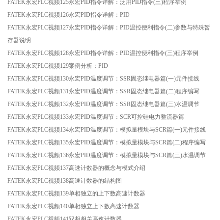
FATEK永宏PLC视频125永宏PID指令详解：泛用PID指令(三)程序举例
FATEK永宏PLC视频126永宏PID指令详解：PID
FATEK永宏PLC视频127永宏PID指令详解：PID温控便利指令(二)参数与特殊暂
存器说明
FATEK永宏PLC视频128永宏PID指令详解：PID温控便利指令(三)程序举例
FATEK永宏PLC视频129案例分析：PID
FATEK永宏PLC视频130永宏PID温度调节：SSR固态继电器篇(一)元件接线
FATEK永宏PLC视频131永宏PID温度调节：SSR固态继电器篇(二)程序编写
FATEK永宏PLC视频132永宏PID温度调节：SSR固态继电器篇(三)水温调节
FATEK永宏PLC视频133永宏PID温度调节：SCR可控硅电力整流器篇
FATEK永宏PLC视频134永宏PID温度调节：模拟量模块与SCR篇(一)元件接线
FATEK永宏PLC视频135永宏PID温度调节：模拟量模块与SCR篇(二)程序编写
FATEK永宏PLC视频136永宏PID温度调节：模拟量模块与SCR篇(三)水温调节
FATEK永宏PLC视频137高速计数器的概念与模式介绍
FATEK永宏PLC视频138高速计数器的结构图
FATEK永宏PLC视频139单相独立的上下数高速计数器
FATEK永宏PLC视频140单相独立上下数高速计数器
FATEK永宏PLC视频141双相相关高速计数器